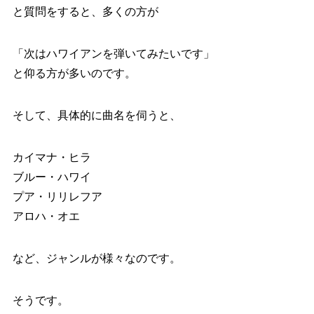
と質問をすると、多くの方が
「次はハワイアンを弾いてみたいです」
と仰る方が多いのです。
そして、具体的に曲名を伺うと、
カイマナ・ヒラ
ブルー・ハワイ
プア・リリレフア
アロハ・オエ
など、ジャンルが様々なのです。
そうです。