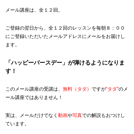
メール講座は、全１２回。
ご登録の翌日から、全１２回のレッスンを毎朝８：００
にご登録いただいたメールアドレスにメールをお届けし
ます。
「ハッピーバースデー」が弾けるようになりま
す！
このメール講座の受講は、
無料（タダ）
ですが
“タダ”
のメ
ール講座ではありません！
実は、メールだけでなく
動画
や
写真
での解説もおつけし
ています。