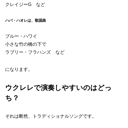
クレイジーG など
ハパ・ハオレは、歌謡曲
ブルー・ハワイ
小さな竹の橋の下で
ラブリー・フラハンズ など
になります。
ウクレレで演奏しやすいのはどっ
ち？
それは断然、トラディショナルソングです。