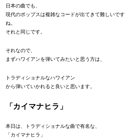
日本の曲でも、
現代のポップスは複雑なコードが出てきて難しいです
ね。
それと同じです。
それなので、
まずハワイアンを弾いてみたいと思う方は、
トラディショナルなハワイアン
から弾いていかれると良いと思います。
「カイマナヒラ」
本日は、トラディショナルな曲で有名な、
「カイマナヒラ」