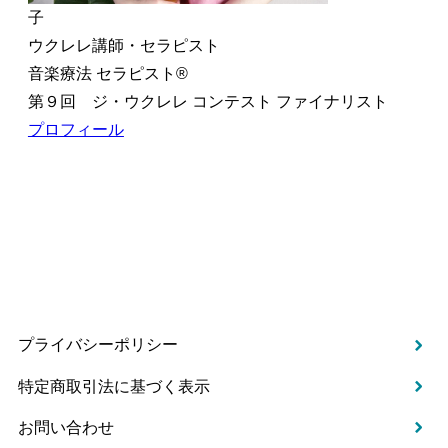
子
ウクレレ講師・セラピスト
音楽療法 セラピスト®︎
第９回 ジ・ウクレレ コンテスト ファイナリスト
プロフィール
プライバシーポリシー
特定商取引法に基づく表示
お問い合わせ