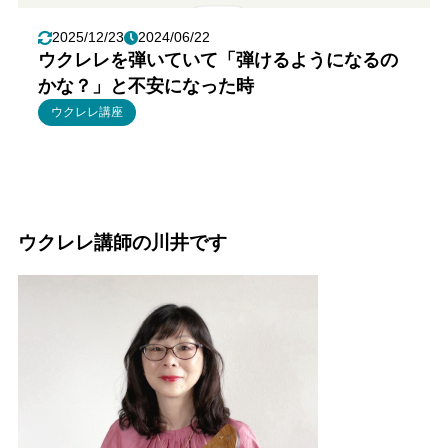
2025/12/23
2024/06/22
ウクレレを弾いていて「弾けるようになるの
かな？」と不安になった時
ウクレレ講座
ウクレレ講師の川井です