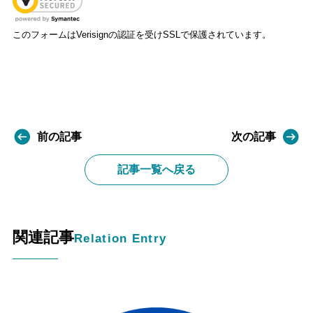
このフォームはVerisignの認証を受けSSLで保護されています。
前の記事
次の記事
記事一覧へ戻る
関連記事
Relation Entry