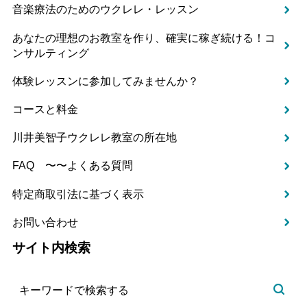
音楽療法のためのウクレレ・レッスン
あなたの理想のお教室を作り、確実に稼ぎ続ける！コ
ンサルティング
体験レッスンに参加してみませんか？
コースと料金
川井美智子ウクレレ教室の所在地
FAQ 〜〜よくある質問
特定商取引法に基づく表示
お問い合わせ
サイト内検索