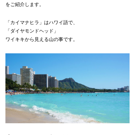
をご紹介します。
「カイマナヒラ」はハワイ語で、
「ダイヤモンドヘッド」
ワイキキから見える山の事です。