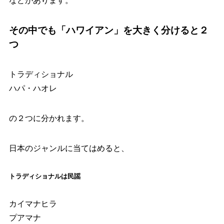
などがあります。
その中でも「ハワイアン」を大きく分けると２
つ
トラディショナル
ハパ・ハオレ
の２つに分かれます。
日本のジャンルに当てはめると、
トラディショナルは民謡
カイマナヒラ
プアマナ