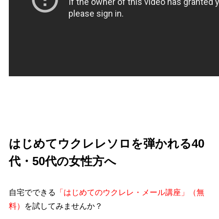
はじめてウクレレソロを弾かれる40
代・50代の女性方へ
自宅でできる
「はじめてのウクレレ・メール講座」（無
料）
を試してみませんか？