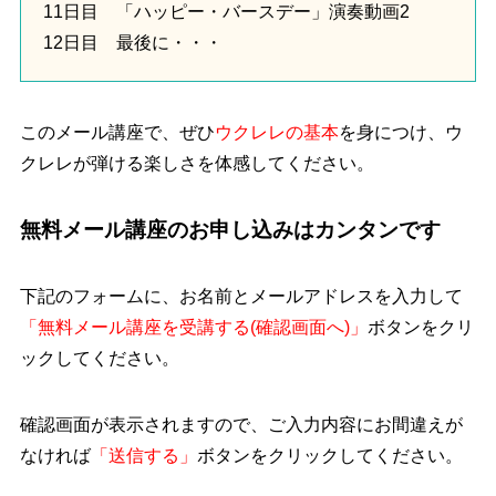
11日目 「ハッピー・バースデー」演奏動画2
12日目 最後に・・・
このメール講座で、ぜひ
ウクレレの基本
を身につけ、ウ
クレレが弾ける楽しさを体感してください。
無料メール講座のお申し込みはカンタンです
下記のフォームに、お名前とメールアドレスを入力して
「無料メール講座を受講する(確認画面へ)」
ボタンをクリ
ックしてください。
確認画面が表示されますので、ご入力内容にお間違えが
なければ
「送信する」
ボタンをクリックしてください。