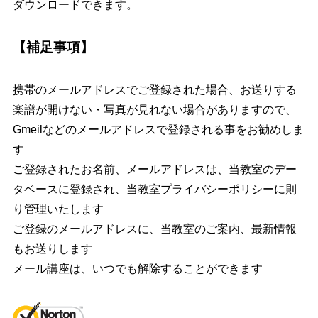
ダウンロードできます。
【補足事項】
携帯のメールアドレスでご登録された場合、お送りする
楽譜が開けない・写真が見れない場合がありますので、
Gmeilなどのメールアドレスで登録される事をお勧めしま
す
ご登録されたお名前、メールアドレスは、当教室のデー
タベースに登録され、当教室プライバシーポリシーに則
り管理いたします
ご登録のメールアドレスに、当教室のご案内、最新情報
もお送りします
メール講座は、いつでも解除することができます