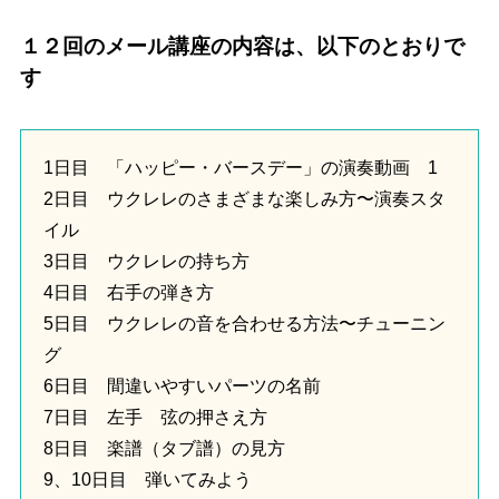
１２回のメール講座の内容は、以下のとおりで
す
1日目 「ハッピー・バースデー」の演奏動画 1
2日目 ウクレレのさまざまな楽しみ方〜演奏スタ
イル
3日目 ウクレレの持ち方
4日目 右手の弾き方
5日目 ウクレレの音を合わせる方法〜チューニン
グ
6日目 間違いやすいパーツの名前
7日目 左手 弦の押さえ方
8日目 楽譜（タブ譜）の見方
9、10日目 弾いてみよう