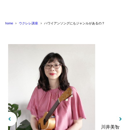
home
ウクレレ講座
ハワイアンソングにもジャンルがあるの？
川井美智