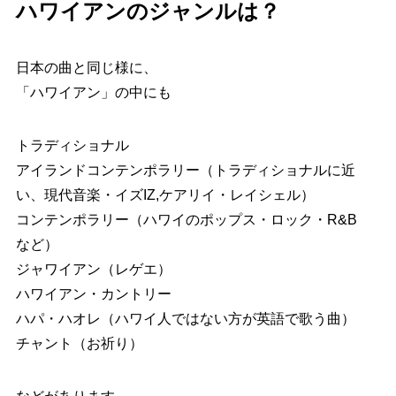
ハワイアンのジャンルは？
日本の曲と同じ様に、
「ハワイアン」の中にも
トラディショナル
アイランドコンテンポラリー（トラディショナルに近
い、現代音楽・イズIZ,ケアリイ・レイシェル）
コンテンポラリー（ハワイのポップス・ロック・R&B
など）
ジャワイアン（レゲエ）
ハワイアン・カントリー
ハパ・ハオレ（ハワイ人ではない方が英語で歌う曲）
チャント（お祈り）