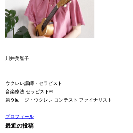
川井美智子
ウクレレ講師・セラピスト
音楽療法 セラピスト®︎
第９回 ジ・ウクレレ コンテスト ファイナリスト
プロフィール
最近の投稿