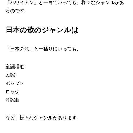
「ハワイアン」と一言でいっても、様々なジャンルがあ
るのです。
日本の歌のジャンルは
「日本の歌」と一括りにいっても、
童謡唱歌
民謡
ポップス
ロック
歌謡曲
など、様々なジャンルがあります。