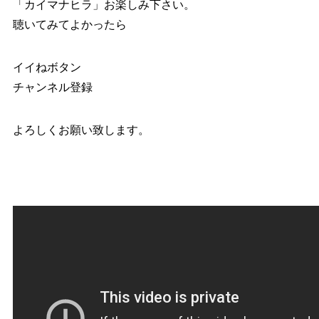
「カイマナヒラ」お楽しみ下さい。
聴いてみてよかったら
イイねボタン
チャンネル登録
よろしくお願い致します。