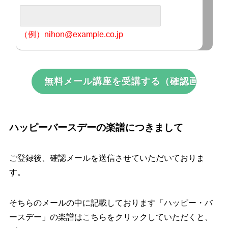
（例）nihon@example.co.jp
ハッピーバースデーの楽譜につきまして
ご登録後、確認メールを送信させていただいておりま
す。
そちらのメールの中に記載しております
「ハッピー・バ
ースデー」の楽譜はこちら
をクリックしていただくと、