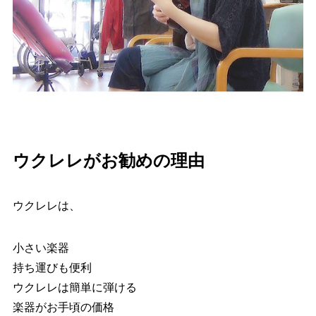
ウクレレがお勧めの理由
ウクレレは、
小さい楽器
持ち運びも便利
ウクレレは簡単に弾ける
楽器がお手頃の価格