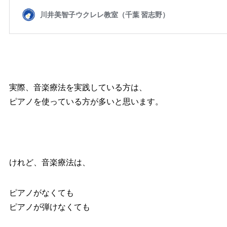
実際、音楽療法を実践している方は、
ピアノを使っている方が多いと思います。
けれど、音楽療法は、
ピアノがなくても
ピアノが弾けなくても