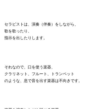
セラピストは、演奏（伴奏）をしながら、
歌を歌ったり、
指示を出したりします。
それなので、口を使う楽器、
クラリネット、フルート、トランペット
のような、息で音を出す楽器は不向きです。