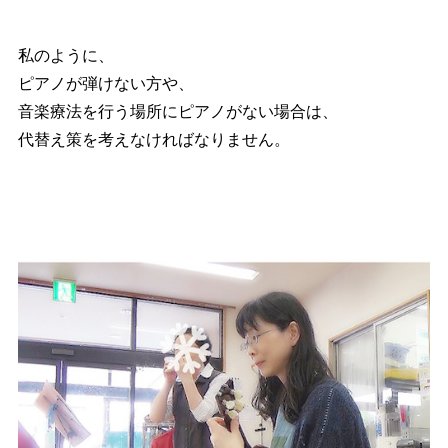
私のように、
ピアノが弾けない方や、
音楽療法を行う場所にピアノがない場合は、
代替え策を考えなければなりません。