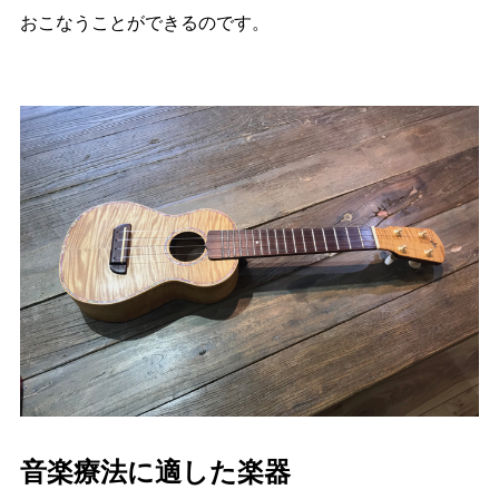
おこなうことができるのです。
音楽療法に適した楽器