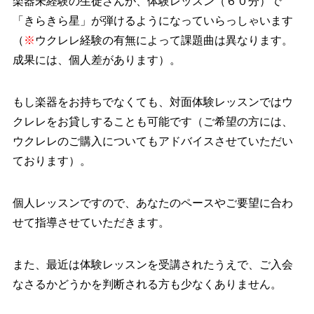
楽器未経験の生徒さんが、体験レッスン（６０分）で
「きらきら星」が弾けるようになっていらっしゃいます
（
※
ウクレレ経験の有無によって課題曲は異なります。
成果には、個人差があります）。
もし楽器をお持ちでなくても、対面体験レッスンではウ
クレレをお貸しすることも可能です（ご希望の方には、
ウクレレのご購入についてもアドバイスさせていただい
ております）。
個人レッスンですので、あなたのペースやご要望に合わ
せて指導させていただきます。
また、最近は体験レッスンを受講されたうえで、ご入会
なさるかどうかを判断される方も少なくありません。