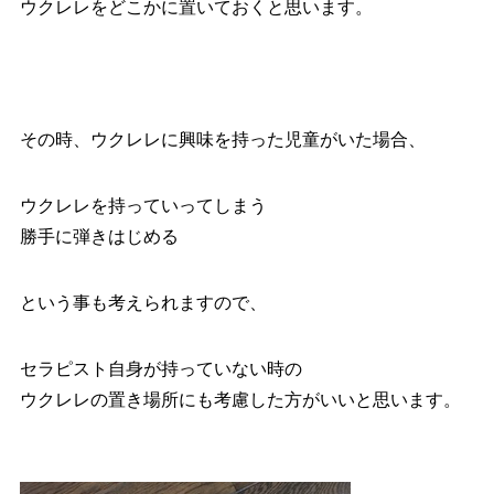
ウクレレをどこかに置いておくと思います。
その時、ウクレレに興味を持った児童がいた場合、
ウクレレを持っていってしまう
勝手に弾きはじめる
という事も考えられますので、
セラピスト自身が持っていない時の
ウクレレの置き場所にも考慮した方がいいと思います。