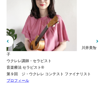
川井美智
子
ウクレレ講師・セラピスト
音楽療法 セラピスト®︎
第９回 ジ・ウクレレ コンテスト ファイナリスト
プロフィール