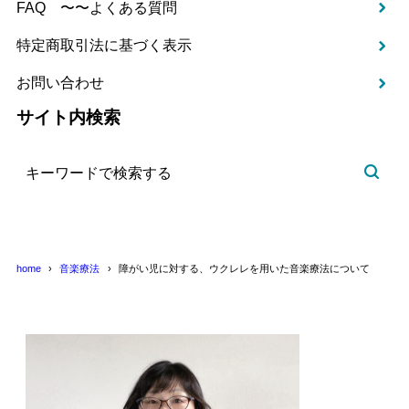
FAQ 〜〜よくある質問
特定商取引法に基づく表示
お問い合わせ
サイト内検索
home
音楽療法
障がい児に対する、ウクレレを用いた音楽療法について