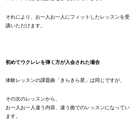
それにより、お一人お一人にフィットしたレッスンを受
講いただけます。
初めてウクレレを弾く方が入会された場合
体験レッスンの課題曲「きらきら星」は同じですが、
その次のレッスンから、
お一人お一人違う内容、違う曲でのレッスンになってい
ます。