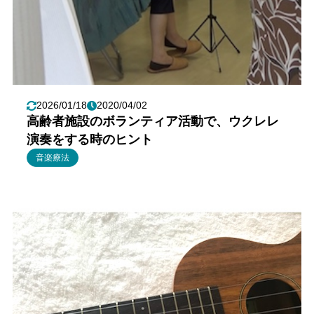
2026/01/18
2020/04/02
高齢者施設のボランティア活動で、ウクレレ
演奏をする時のヒント
音楽療法