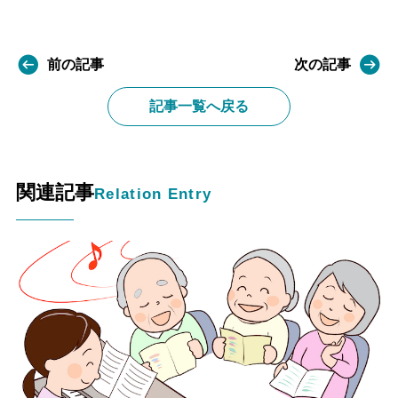
前の記事
次の記事
記事一覧へ戻る
関連記事
Relation Entry