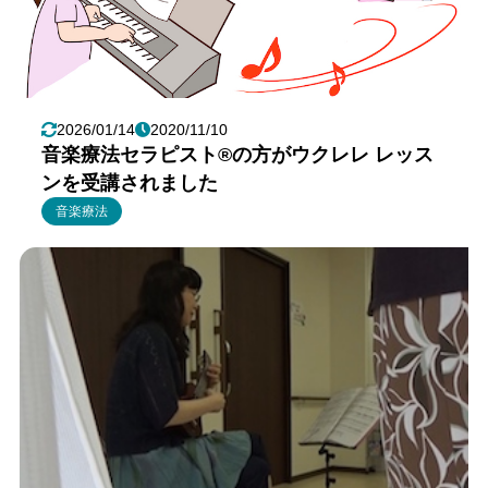
2026/01/14
2020/11/10
音楽療法セラピスト®︎の方がウクレレ レッス
ンを受講されました
音楽療法