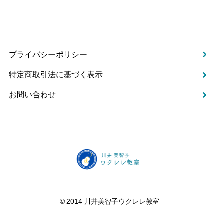
プライバシーポリシー
特定商取引法に基づく表示
お問い合わせ
©️ 2014 川井美智子ウクレレ教室