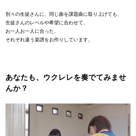
別々の生徒さんに、同じ曲を課題曲に取り上げても、
生徒さんのレベルや希望に合わせて、
お一人お一人に合った、
それぞれ違う楽譜をお作りしています。
あなたも、ウクレレを奏でてみませ
んか？