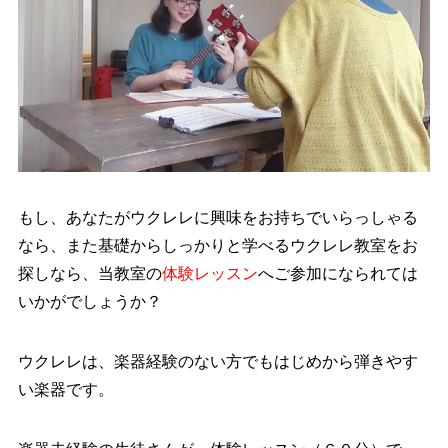
もし、あなたがウクレレに興味をお持ちでいらっしゃる
なら、また基礎からしっかりと学べるウクレレ教室をお
探しなら、当教室の
体験レッスン
へご参加になられては
いかがでしょうか？
ウクレレは、楽器経験のない方でもはじめから弾きやす
い楽器です。