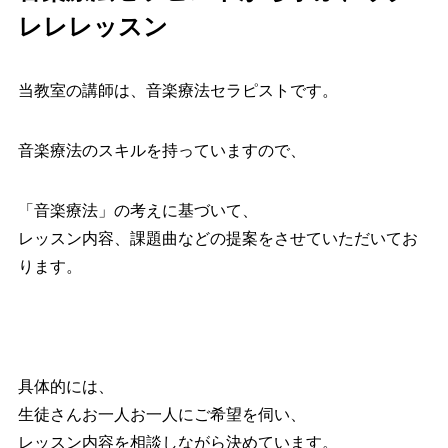
レレレッスン
当教室の講師は、音楽療法セラピストです。
音楽療法のスキルを持っていますので、
「音楽療法」の考えに基づいて、
レッスン内容、課題曲などの提案をさせていただいてお
ります。
具体的には、
生徒さんお一人お一人にご希望を伺い、
レッスン内容を相談しながら決めています。