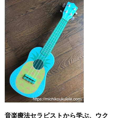
音楽療法セラピストから学ぶ、ウク