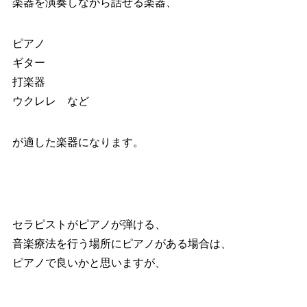
楽器を演奏しながら話せる楽器、
ピアノ
ギター
打楽器
ウクレレ など
が適した楽器になります。
セラピストがピアノが弾ける、
音楽療法を行う場所にピアノがある場合は、
ピアノで良いかと思いますが、