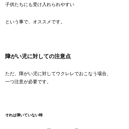
子供たちにも受け入れられやすい
という事で、オススメです。
障がい児に対しての注意点
ただ、障がい児に対してウクレレでおこなう場合、
一つ注意が必要です。
それは弾いていない時