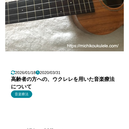
2026/01/18
2020/03/31
高齢者の方への、ウクレレを用いた音楽療法
について
音楽療法