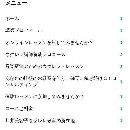
メニュー
ホーム
講師プロフィール
オンラインレッスンを試してみませんか？
ウクレレ講師養成プロコース
音楽療法のためのウクレレ・レッスン
あなたの理想のお教室を作り、確実に稼ぎ続ける！コ
ンサルティング
体験レッスンに参加してみませんか？
コースと料金
川井美智子ウクレレ教室の所在地