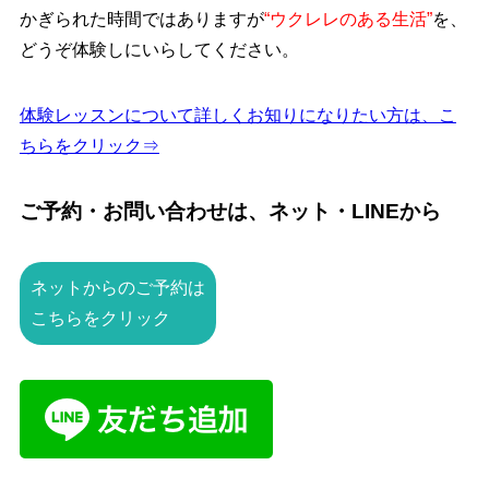
かぎられた時間ではありますが
“ウクレレのある生活”
を、
どうぞ体験しにいらしてください。
体験レッスンについて詳しくお知りになりたい方は、こ
ちらをクリック⇒
ご予約・お問い合わせは、ネット・LINEから
ネットからのご予約は
こちらをクリック