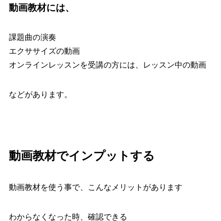
動画教材には、
課題曲の演奏
エクササイズの動画
オンラインレッスンを受講の方には、レッスン中の動画
などがあります。
動画教材でインプットする
動画教材を使う事で、こんなメリットがあります
わからなくなった時、確認できる