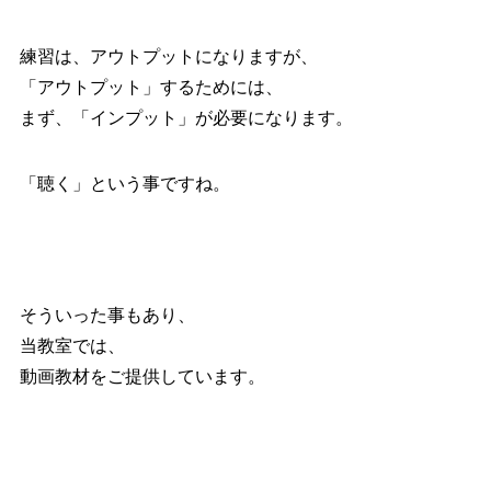
練習は、アウトプットになりますが、
「アウトプット」するためには、
まず、「インプット」が必要になります。
「聴く」という事ですね。
そういった事もあり、
当教室では、
動画教材をご提供しています。