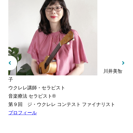
川井美智
子
ウクレレ講師・セラピスト
音楽療法 セラピスト®︎
第９回 ジ・ウクレレ コンテスト ファイナリスト
プロフィール