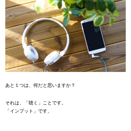
あと１つは、何だと思いますか？
それは、「聴く」ことです。
「インプット」です。