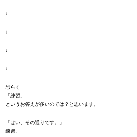
↓
↓
↓
↓
恐らく
「練習」
というお答えが多いのでは？と思います。
「はい、その通りです。」
練習、