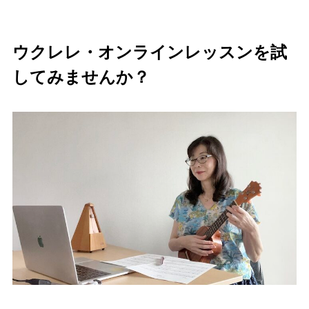
ウクレレ・オンラインレッスンを試
してみませんか？