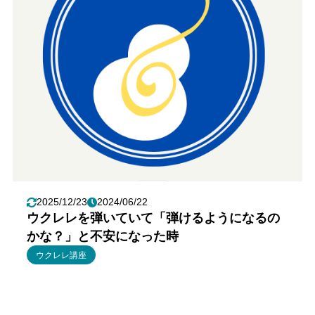
2025/12/23
2024/06/22
ウクレレを弾いていて「弾けるようになるの
かな？」と不安になった時
ウクレレ講座