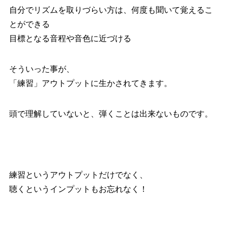
自分でリズムを取りづらい方は、何度も聞いて覚えるこ
とができる
目標となる音程や音色に近づける
そういった事が、
「練習」アウトプットに生かされてきます。
頭で理解していないと、弾くことは出来ないものです。
練習というアウトプットだけでなく、
聴くというインプットもお忘れなく！