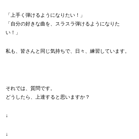
「上手く弾けるようになりたい！」
「自分の好きな曲を、スラスラ弾けるようになりた
い！」
私も、皆さんと同じ気持ちで、日々、練習しています。
それでは、質問です。
どうしたら、上達すると思いますか？
↓
↓