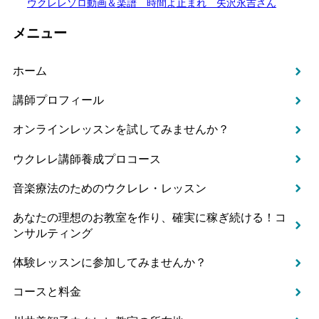
ウクレレソロ動画＆楽譜 時間よ止まれ 矢沢永吉さん
メニュー
ホーム
講師プロフィール
オンラインレッスンを試してみませんか？
ウクレレ講師養成プロコース
音楽療法のためのウクレレ・レッスン
あなたの理想のお教室を作り、確実に稼ぎ続ける！コ
ンサルティング
体験レッスンに参加してみませんか？
コースと料金