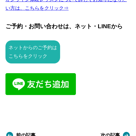
い方は、こちらをクリック⇒
ご予約・お問い合わせは、ネット・LINEから
ネットからのご予約は
こちらをクリック
前の記事
次の記事