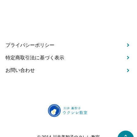
プライバシーポリシー
特定商取引法に基づく表示
お問い合わせ
©️ 2014 川井美智子ウクレレ教室