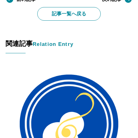
記事一覧へ戻る
関連記事
Relation Entry