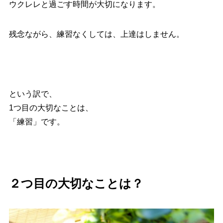
ウクレレと過ごす時間が大切になります。
残念ながら、練習なくしては、上達はしません。
という訳で、
1つ目の大切なことは、
「練習」です。
２つ目の大切なことは？