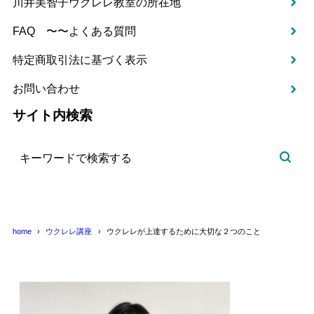
川井美智子ウクレレ教室の所在地
FAQ 〜〜よくある質問
特定商取引法に基づく表示
お問い合わせ
サイト内検索
home
ウクレレ講座
ウクレレが上達するために大切な２つのこと