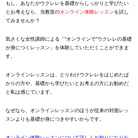
もし、あなたがウクレレを基礎からしっかりと学びたい
とお考えなら、当教室の
オンライン体験レッスン
を試し
てみませんか？
気さくな女性講師による
「“オンラインで”ウクレレの基礎
が身につくレッスン」
を体験していただくことができま
す。
オンラインレッスンは、とりわけウクレレをはじめたば
かりの方や、基礎から学びたいとお考えの方にお勧めだ
と私は感じています。
なぜなら、
オンラインレッスンのほうが従来の対面レッ
スンよりも基礎が身につきやすいからです。
オンライン体験レッスンについて詳しくお知りになりた