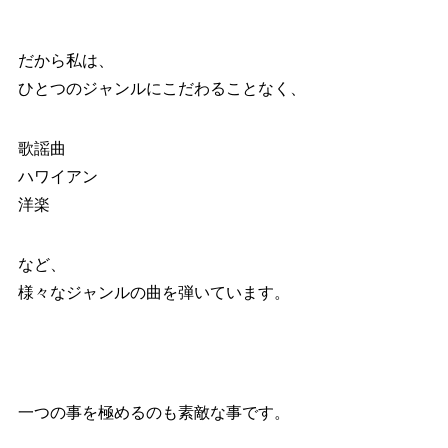
だから私は、
ひとつのジャンルにこだわることなく、
歌謡曲
ハワイアン
洋楽
など、
様々なジャンルの曲を弾いています。
一つの事を極めるのも素敵な事です。