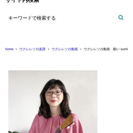
home
ウクレレソロ楽譜
ウクレレソロ動画
ウクレレソロ動画 願い sumika