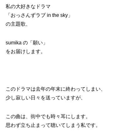
私の大好きなドラマ
「おっさんずラブ in the sky」
の主題歌、
sumika の「願い」
をお届けします。
このドラマは去年の年末に終わってしまい、
少し寂しい日々を送っていますが、
この曲は、街中でも時々耳にします。
思わず立ち止まって聴いてしまう私です。