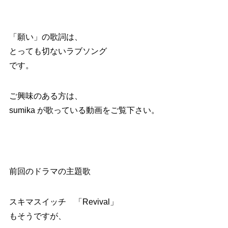
「願い」の歌詞は、
とっても切ないラブソング
です。
ご興味のある方は、
sumika が歌っている動画をご覧下さい。
前回のドラマの主題歌
スキマスイッチ 「Revival」
もそうですが、