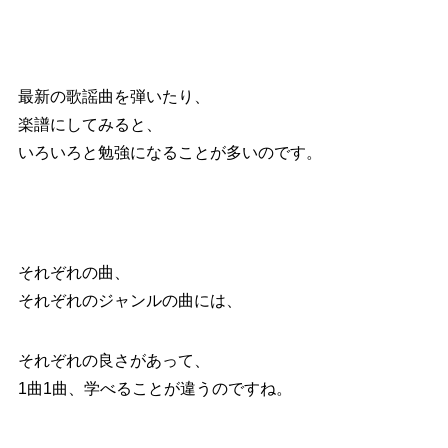
最新の歌謡曲を弾いたり、
楽譜にしてみると、
いろいろと勉強になることが多いのです。
それぞれの曲、
それぞれのジャンルの曲には、
それぞれの良さがあって、
1曲1曲、学べることが違うのですね。