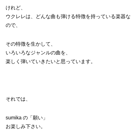
けれど、
ウクレレは、どんな曲も弾ける特徴を持っている楽器な
ので、
その特徴を生かして、
いろいろなジャンルの曲を、
楽しく弾いていきたいと思っています。
それでは、
sumika の「願い」
お楽しみ下さい。