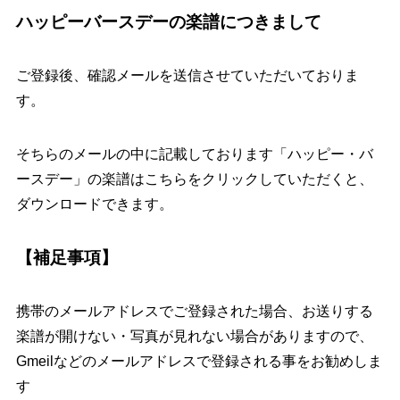
ハッピーバースデーの楽譜につきまして
ご登録後、確認メールを送信させていただいておりま
す。
そちらのメールの中に記載しております
「ハッピー・バ
ースデー」の楽譜はこちら
をクリックしていただくと、
ダウンロードできます。
【補足事項】
携帯のメールアドレスでご登録された場合、お送りする
楽譜が開けない・写真が見れない場合がありますので、
Gmeilなどのメールアドレスで登録される事をお勧めしま
す