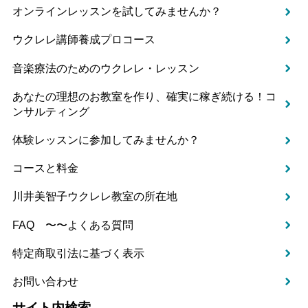
オンラインレッスンを試してみませんか？
ウクレレ講師養成プロコース
音楽療法のためのウクレレ・レッスン
あなたの理想のお教室を作り、確実に稼ぎ続ける！コ
ンサルティング
体験レッスンに参加してみませんか？
コースと料金
川井美智子ウクレレ教室の所在地
FAQ 〜〜よくある質問
特定商取引法に基づく表示
お問い合わせ
サイト内検索