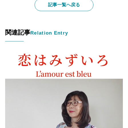
記事一覧へ戻る
関連記事
Relation Entry