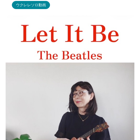
ウクレレソロ動画