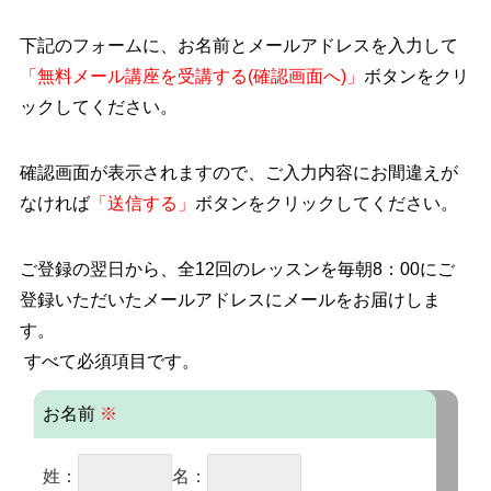
下記のフォームに、お名前とメールアドレスを入力して
「無料メール講座を受講する(確認画面へ)」
ボタンをクリ
ックしてください。
確認画面が表示されますので、ご入力内容にお間違えが
なければ
「送信する」
ボタンをクリックしてください。
ご登録の翌日から、全12回のレッスンを毎朝8：00にご
登録いただいたメールアドレスにメールをお届けしま
す。
すべて必須項目です。
お名前
※
姓：
名：