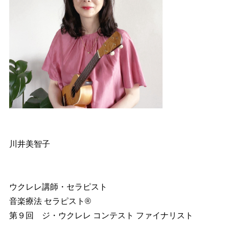
川井美智子
ウクレレ講師・セラピスト
音楽療法 セラピスト®︎
第９回 ジ・ウクレレ コンテスト ファイナリスト