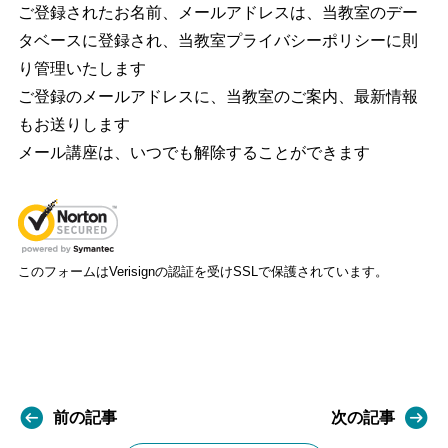
ご登録されたお名前、メールアドレスは、当教室のデー
タベースに登録され、当教室プライバシーポリシーに則
り管理いたします
ご登録のメールアドレスに、当教室のご案内、最新情報
もお送りします
メール講座は、いつでも解除することができます
このフォームはVerisignの認証を受けSSLで保護されています。
前の記事
次の記事