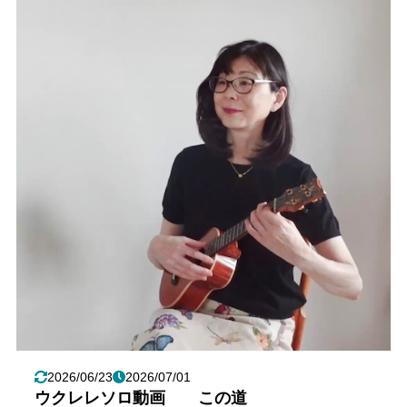
2026/06/23
2026/07/01
ウクレレソロ動画 この道