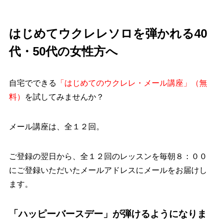
はじめてウクレレソロを弾かれる40
代・50代の女性方へ
自宅でできる
「はじめてのウクレレ・メール講座」（無
料）
を試してみませんか？
メール講座は、全１２回。
ご登録の翌日から、全１２回のレッスンを毎朝８：００
にご登録いただいたメールアドレスにメールをお届けし
ます。
「ハッピーバースデー」が弾けるようになりま