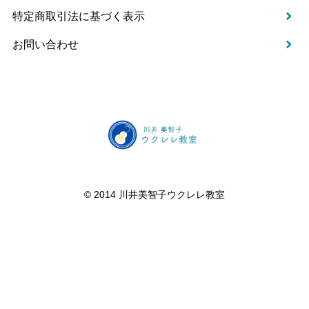
特定商取引法に基づく表示
お問い合わせ
©️ 2014 川井美智子ウクレレ教室