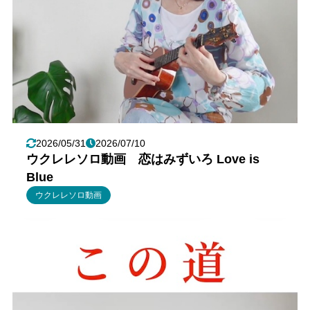
2026/05/31
2026/07/10
ウクレレソロ動画 恋はみずいろ Love is
Blue
ウクレレソロ動画