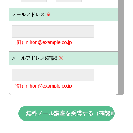
メールアドレス
※
（例）nihon@example.co.jp
メールアドレス(確認)
※
（例）nihon@example.co.jp