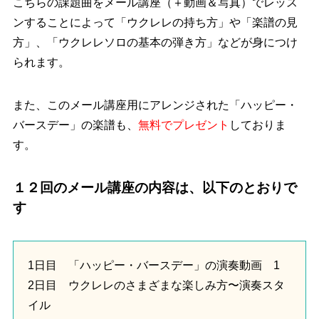
こちらの課題曲をメール講座（＋動画＆写真）でレッス
ンすることによって「ウクレレの持ち方」や「楽譜の見
方」、「ウクレレソロの基本の弾き方」などが身につけ
られます。
また、このメール講座用にアレンジされた「ハッピー・
バースデー」の楽譜も、
無料でプレゼント
しておりま
す。
１２回のメール講座の内容は、以下のとおりで
す
1日目 「ハッピー・バースデー」の演奏動画 1
2日目 ウクレレのさまざまな楽しみ方〜演奏スタ
イル