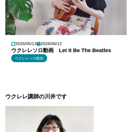
2026/05/13
2026/06/12
ウクレレソロ動画 Let It Be The Beatles
ウクレレソロ動画
ウクレレ講師の川井です