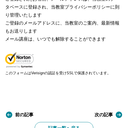
タベースに登録され、当教室プライバシーポリシーに則
り管理いたします
ご登録のメールアドレスに、当教室のご案内、最新情報
もお送りします
メール講座は、いつでも解除することができます
このフォームはVerisignの認証を受けSSLで保護されています。
前の記事
次の記事