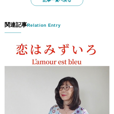
記事一覧へ戻る
関連記事
Relation Entry