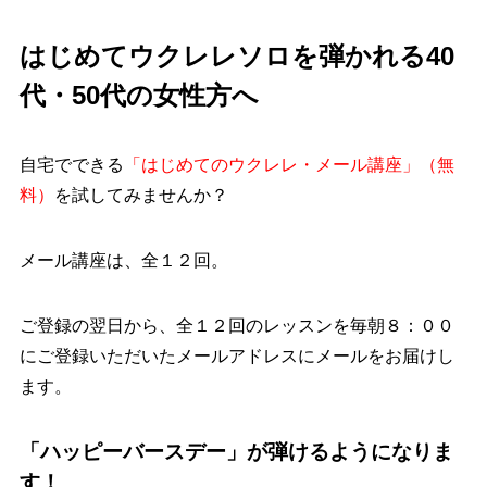
はじめてウクレレソロを弾かれる40
代・50代の女性方へ
自宅でできる
「はじめてのウクレレ・メール講座」（無
料）
を試してみませんか？
メール講座は、全１２回。
ご登録の翌日から、全１２回のレッスンを毎朝８：００
にご登録いただいたメールアドレスにメールをお届けし
ます。
「ハッピーバースデー」が弾けるようになりま
す！