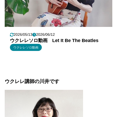
2026/05/13
2026/06/12
ウクレレソロ動画 Let It Be The Beatles
ウクレレソロ動画
ウクレレ講師の川井です