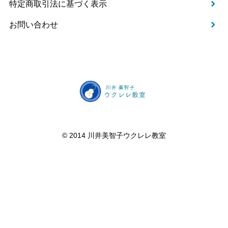
特定商取引法に基づく表示
お問い合わせ
©️ 2014 川井美智子ウクレレ教室