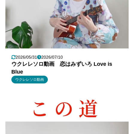
2026/05/31
2026/07/10
ウクレレソロ動画 恋はみずいろ Love is
Blue
ウクレレソロ動画