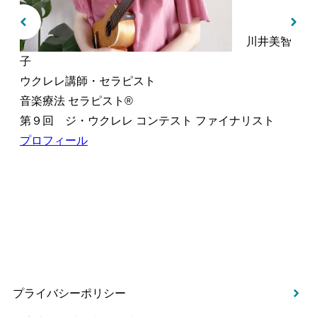
川井美智
子
ウクレレ講師・セラピスト
音楽療法 セラピスト®︎
第９回 ジ・ウクレレ コンテスト ファイナリスト
プロフィール
プライバシーポリシー