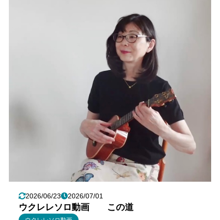
2026/06/23
2026/07/01
ウクレレソロ動画 この道
ウクレレソロ動画