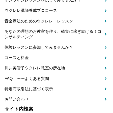
オンラインレッスンを試してみませんか？
ウクレレ講師養成プロコース
音楽療法のためのウクレレ・レッスン
あなたの理想のお教室を作り、確実に稼ぎ続ける！コ
ンサルティング
体験レッスンに参加してみませんか？
コースと料金
川井美智子ウクレレ教室の所在地
FAQ 〜〜よくある質問
特定商取引法に基づく表示
お問い合わせ
サイト内検索