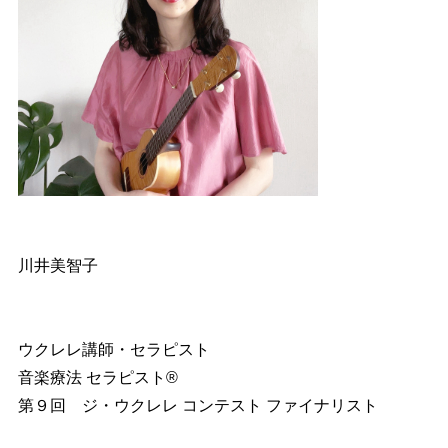
川井美智子
ウクレレ講師・セラピスト
音楽療法 セラピスト®︎
第９回 ジ・ウクレレ コンテスト ファイナリスト