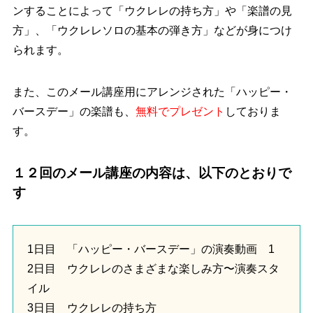
ンすることによって「ウクレレの持ち方」や「楽譜の見
方」、「ウクレレソロの基本の弾き方」などが身につけ
られます。
また、このメール講座用にアレンジされた「ハッピー・
バースデー」の楽譜も、
無料でプレゼント
しておりま
す。
１２回のメール講座の内容は、以下のとおりで
す
1日目 「ハッピー・バースデー」の演奏動画 1
2日目 ウクレレのさまざまな楽しみ方〜演奏スタ
イル
3日目 ウクレレの持ち方