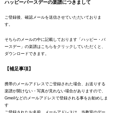
ハッピーバースデーの楽譜につきまして
ご登録後、確認メールを送信させていただいておりま
す。
そちらのメールの中に記載しております
「ハッピー・バ
ースデー」の楽譜はこちら
をクリックしていただくと、
ダウンロードできます。
【補足事項】
携帯のメールアドレスでご登録された場合、お送りする
楽譜が開けない・写真が見れない場合がありますので、
Gmeilなどのメールアドレスで登録される事をお勧めしま
す
ご登録されたお名前、メールアドレスは、当教室のデー