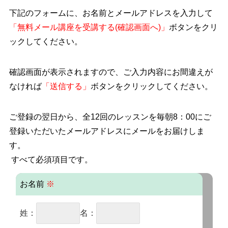
下記のフォームに、お名前とメールアドレスを入力して
「無料メール講座を受講する(確認画面へ)」
ボタンをクリ
ックしてください。
確認画面が表示されますので、ご入力内容にお間違えが
なければ
「送信する」
ボタンをクリックしてください。
ご登録の翌日から、全12回のレッスンを毎朝8：00にご
登録いただいたメールアドレスにメールをお届けしま
す。
すべて必須項目です。
お名前
※
姓：
名：