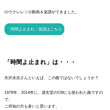
のウクレレソロ動画＆楽譜ができました。
「時間よ止まれ」楽譜はこちら
「時間よ止まれ」は・・・
矢沢永吉さんといえば、この曲ではないでしょうか？
1978年、2014年に、資生堂のCMにも使われた曲ですの
で、
ご存知の方も多いと思います。