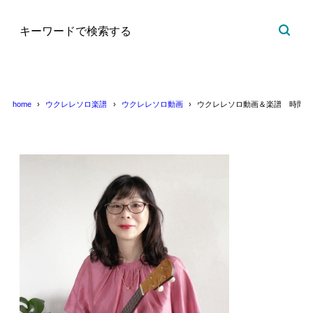
home
ウクレレソロ楽譜
ウクレレソロ動画
ウクレレソロ動画＆楽譜 時間よ