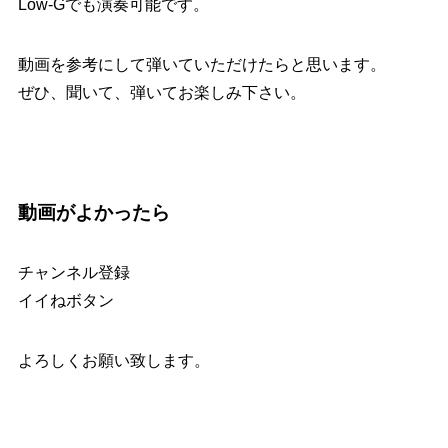
Low-Gでも演奏可能です。
動画を参考にして弾いていただけたらと思います。
ぜひ、聞いて、弾いてお楽しみ下さい。
動画がよかったら
チャンネル登録
イイねボタン
よろしくお願い致します。