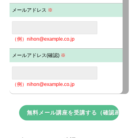
メールアドレス
※
（例）nihon@example.co.jp
メールアドレス(確認)
※
（例）nihon@example.co.jp