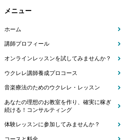
メニュー
ホーム
講師プロフィール
オンラインレッスンを試してみませんか？
ウクレレ講師養成プロコース
音楽療法のためのウクレレ・レッスン
あなたの理想のお教室を作り、確実に稼ぎ
続ける！コンサルティング
体験レッスンに参加してみませんか？
コースと料金