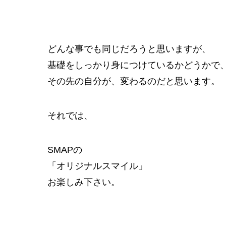
どんな事でも同じだろうと思いますが、
基礎をしっかり身につけているかどうかで
その先の自分が、変わるのだと思います。
それでは、
SMAPの
「オリジナルスマイル」
お楽しみ下さい。