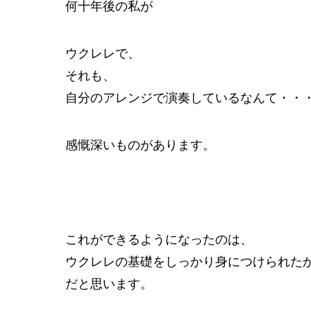
何十年後の私が
ウクレレで、
それも、
自分のアレンジで演奏しているなんて・・
感慨深いものがあります。
これができるようになったのは、
ウクレレの基礎をしっかり身につけられた
だと思います。