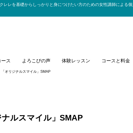
クレレを基礎からしっかりと身につけたい方のための女性講師による個
コース
よろこびの声
体験レッスン
コースと料金
「オリジナルスマイル」SMAP
ナルスマイル」SMAP