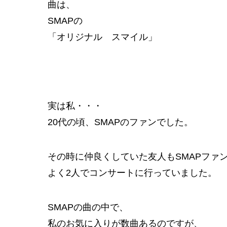
曲は、
SMAPの
「オリジナル スマイル」
実は私・・・
20代の頃、SMAPのファンでした。
その時に仲良くしていた友人もSMAPファ
よく2人でコンサートに行っていました。
SMAPの曲の中で、
私のお気に入りが数曲あるのですが、