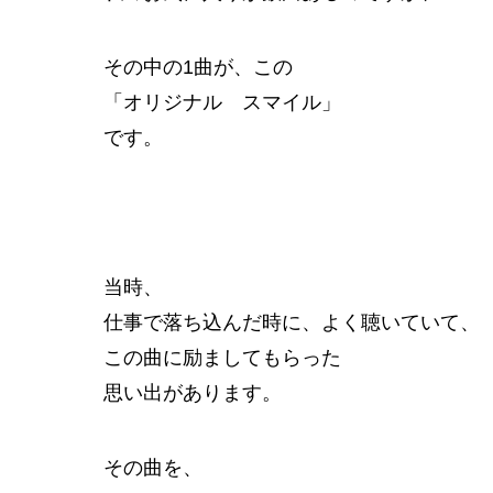
その中の1曲が、この
「オリジナル スマイル」
です。
当時、
仕事で落ち込んだ時に、よく聴いていて、
この曲に励ましてもらった
思い出があります。
その曲を、