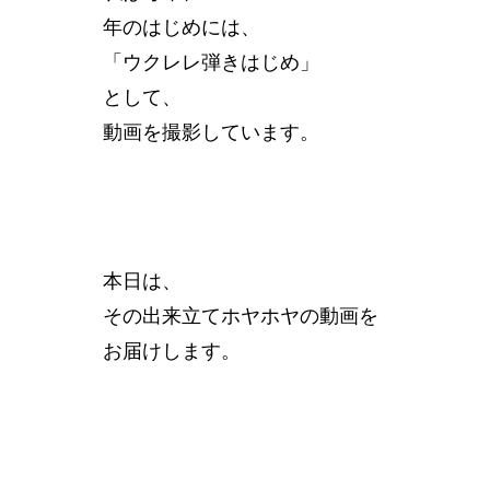
年のはじめには、
「ウクレレ弾きはじめ」
として、
動画を撮影しています。
本日は、
その出来立てホヤホヤの動画を
お届けします。