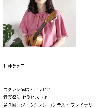
川井美智子
ウクレレ講師・セラピスト
音楽療法 セラピスト®︎
第９回 ジ・ウクレレ コンテスト ファイナリ