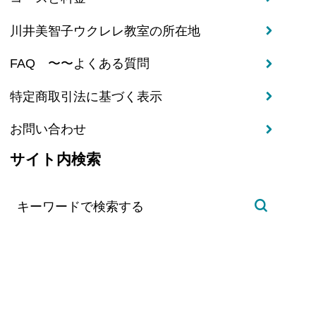
川井美智子ウクレレ教室の所在地
FAQ 〜〜よくある質問
特定商取引法に基づく表示
お問い合わせ
サイト内検索