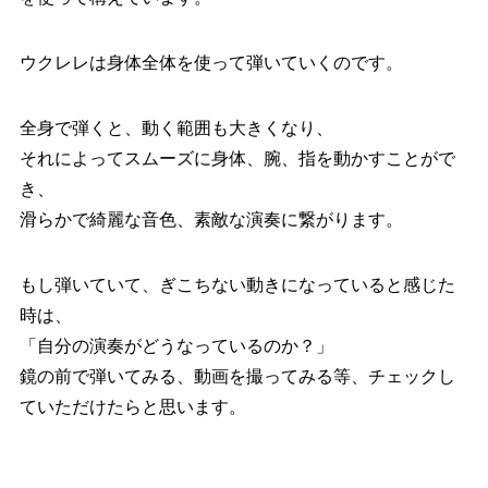
ウクレレは身体全体を使って弾いていくのです。
全身で弾くと、動く範囲も大きくなり、
それによってスムーズに身体、腕、指を動かすことがで
き、
滑らかで綺麗な音色、素敵な演奏に繋がります。
もし弾いていて、ぎこちない動きになっていると感じた
時は、
「自分の演奏がどうなっているのか？」
鏡の前で弾いてみる、動画を撮ってみる等、チェックし
ていただけたらと思います。