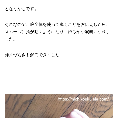
となりがちです。
それなので、腕全体を使って弾くことをお伝えしたら、
スムーズに指が動くようになり、滑らかな演奏になりま
した。
弾きづらさも解消できました。