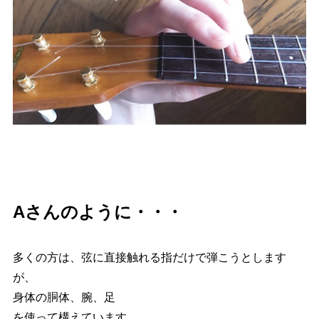
Aさんのように・・・
多くの方は、弦に直接触れる指だけで弾こうとします
が、
身体の胴体、腕、足
を使って構えています。