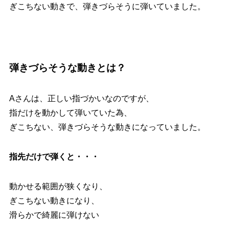
ぎこちない動きで、弾きづらそうに弾いていました。
弾きづらそうな動きとは？
Aさんは、正しい指づかいなのですが、
指だけを動かして弾いていた為、
ぎこちない、弾きづらそうな動きになっていました。
指先だけで弾くと・・・
動かせる範囲が狭くなり、
ぎこちない動きになり、
滑らかで綺麗に弾けない