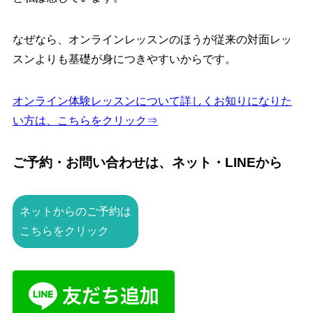
なぜなら、
オンラインレッスンのほうが従来の対面レッ
スンよりも基礎が身につきやすいからです。
オンライン体験レッスンについて詳しくお知りになりた
い方は、こちらをクリック⇒
ご予約・お問い合わせは、ネット・LINEから
ネットからのご予約は
こちらをクリック