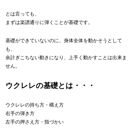
とは言っても、
まずは楽譜通りに弾くことが基礎です。
基礎ができていないのに、身体全体を動かそうとして
も、
余計ぎこちない動きになり、上手く動かすことは出来ま
せん。
ウクレレの基礎とは・・・
ウクレレの持ち方・構え方
右手の弾き方
左手の押さえ方・指づかい