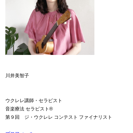
川井美智子
ウクレレ講師・セラピスト
音楽療法 セラピスト®︎
第９回 ジ・ウクレレ コンテスト ファイナリスト