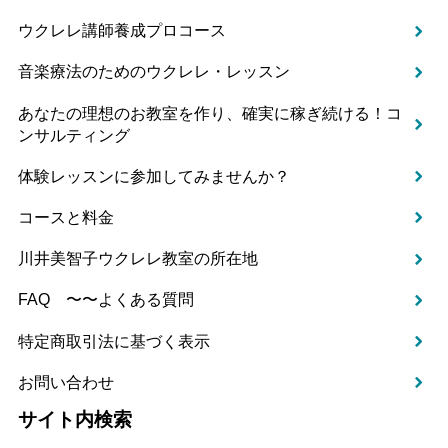
ウクレレ講師養成プロコース
音楽療法のためのウクレレ・レッスン
あなたの理想のお教室を作り、確実に稼ぎ続ける！コ
ンサルティング
体験レッスンに参加してみませんか？
コースと料金
川井美智子ウクレレ教室の所在地
FAQ 〜〜よくある質問
特定商取引法に基づく表示
お問い合わせ
サイト内検索