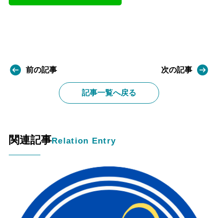
前の記事
次の記事
記事一覧へ戻る
関連記事
Relation Entry