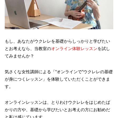
もし、あなたがウクレレを基礎からしっかりと学びたい
とお考えなら、当教室の
オンライン体験レッスン
を試し
てみませんか？
気さくな女性講師による
「“オンラインで”ウクレレの基礎
が身につくレッスン」
を体験していただくことができま
す。
オンラインレッスンは、とりわけウクレレをはじめたば
かりの方や、基礎から学びたいとお考えの方にお勧めだ
と私は感じています。