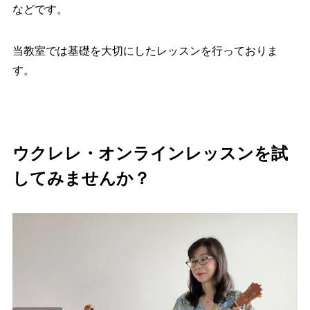
などです。
当教室では基礎を大切にしたレッスンを行っておりま
す。
ウクレレ・オンラインレッスンを試
してみませんか？