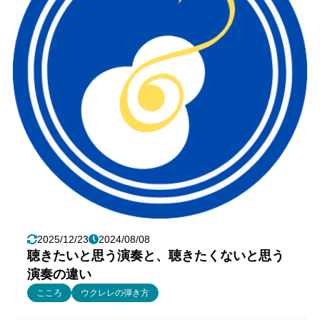
2025/12/23
2024/08/08
聴きたいと思う演奏と、聴きたくないと思う
演奏の違い
こころ
ウクレレの弾き方