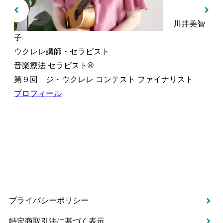
川井美智
子
ウクレレ講師・セラピスト
音楽療法 セラピスト®︎
第９回 ジ・ウクレレ コンテスト ファイナリスト
プロフィール
プライバシーポリシー
特定商取引法に基づく表示